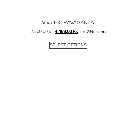
Viva EXTRAVAGANZA
7.500,00
kr.
4.499,00
kr.
inkl. 25% moms
SELECT OPTIONS