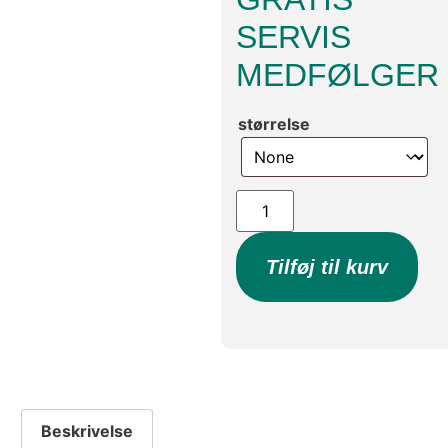
SERVIS
MEDFØLGER
størrelse
Tilføj til kurv
Beskrivelse