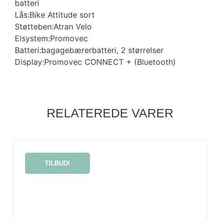
batteri
Lås:Bike Attitude sort
Støtteben:Atran Velo
Elsystem:Promovec
Batteri:bagagebærerbatteri, 2 størrelser
Display:Promovec CONNECT + (Bluetooth)
RELATEREDE VARER
TILBUD!