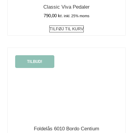
Classic Viva Pedaler
790,00
kr.
inkl. 25% moms
TILFØJ TIL KURV
TILBUD!
Foldelås 6010 Bordo Centium