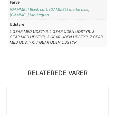
Farve
[GAMMEL] Blank sort
,
[GAMMEL] mørke blue
,
[GAMMEL] Mørkegrøn
Udstyre
1 GEAR MED UDSTYR, 1 GEAR UDEN UDSTYR, 3
GEAR MED UDSTYR, 3 GEAR UDEN UDSTYR, 7 GEAR
MED UDSTYR, 7 GEAR UDEN UDSTYR
RELATEREDE VARER