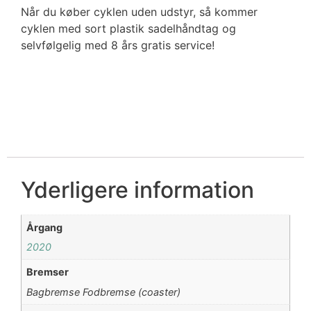
Når du køber cyklen uden udstyr, så kommer
cyklen med sort plastik sadelhåndtag og
selvfølgelig med 8 års gratis service!
Yderligere information
Årgang
2020
Bremser
Bagbremse Fodbremse (coaster)