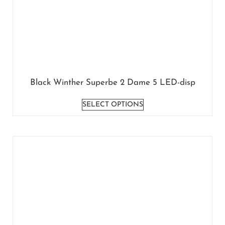
Black Winther Superbe 2 Dame 5 LED-disp
SELECT OPTIONS