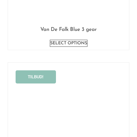
Van De Falk Blue 3 gear
SELECT OPTIONS
TILBUD!