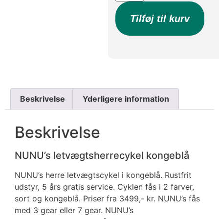
Tilføj til kurv
Beskrivelse
Yderligere information
Beskrivelse
NUNU’s letvægtsherrecykel kongeblå
NUNU’s herre letvægtscykel i kongeblå. Rustfrit
udstyr, 5 års gratis service. Cyklen fås i 2 farver,
sort og kongeblå. Priser fra 3499,- kr. NUNU’s fås
med 3 gear eller 7 gear. NUNU’s