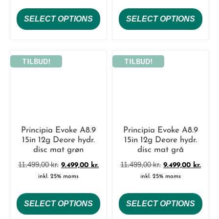
SELECT OPTIONS
SELECT OPTIONS
TILBUD!
TILBUD!
Principia Evoke A8.9
Principia Evoke A8.9
15in 12g Deore hydr.
15in 12g Deore hydr.
disc mat grøn
disc mat grå
11.499,00
kr.
11.499,00
kr.
9.499,00
kr.
9.499,00
kr.
inkl. 25% moms
inkl. 25% moms
SELECT OPTIONS
SELECT OPTIONS