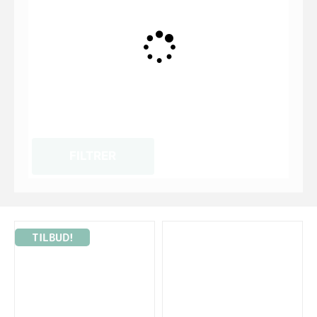
FILTRER
TILBUD!