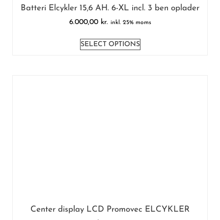
Batteri Elcykler 15,6 AH. 6-XL incl. 3 ben oplader
6.000,00
kr.
inkl. 25% moms
SELECT OPTIONS
Center display LCD Promovec ELCYKLER