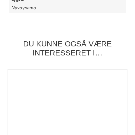
Navdynamo
DU KUNNE OGSÅ VÆRE
INTERESSERET I…