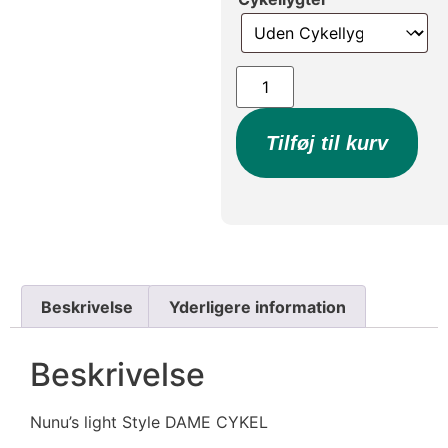
Tilføj til kurv
Beskrivelse
Yderligere information
Beskrivelse
Nunu’s light Style DAME CYKEL