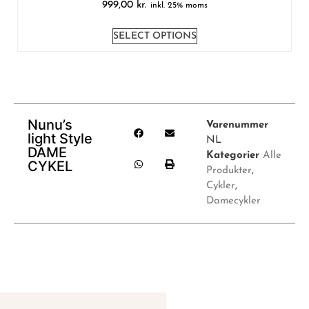
999,00
kr.
inkl. 25% moms
SELECT OPTIONS
Nunu’s
Varenummer
light Style
NL
DAME
Kategorier
Alle
CYKEL
Produkter
,
Cykler
,
Damecykler