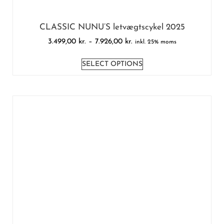
CLASSIC NUNU’S letvægtscykel 2025
3.499,00
kr.
–
7.926,00
kr.
inkl. 25% moms
SELECT OPTIONS