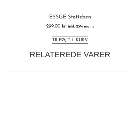
ESSGE Støtteben
299,00
kr.
inkl. 25% moms
TILFØJ TIL KURV
RELATEREDE VARER