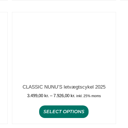
CLASSIC NUNU’S letvægtscykel 2025
3.499,00
kr.
–
7.926,00
kr.
inkl. 25% moms
SELECT OPTIONS