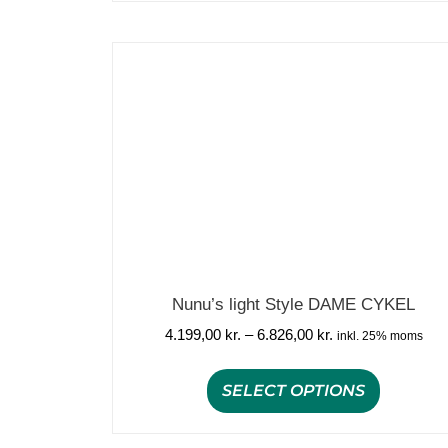
Nunu’s light Style DAME CYKEL
4.199,00
kr.
–
6.826,00
kr.
inkl. 25% moms
SELECT OPTIONS