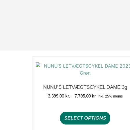
NUNU’S LETVÆGTSCYKEL DAME 3g
3.399,00
kr.
–
7.795,00
kr.
inkl. 25% moms
SELECT OPTIONS