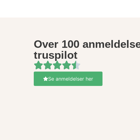
Over 100 anmeldelse
truspilot
Se anmeldelser her