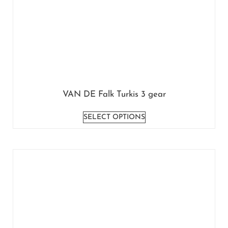
VAN DE Falk Turkis 3 gear
SELECT OPTIONS