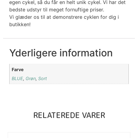
egen cykel, så du får en helt unik cykel. Vi har det
bedste udstyr til meget fornuftige priser.
Vi glæder os til at demonstrere cyklen for dig i
butikken!
Yderligere information
Farve
BLUE
,
Grøn
,
Sort
RELATEREDE VARER