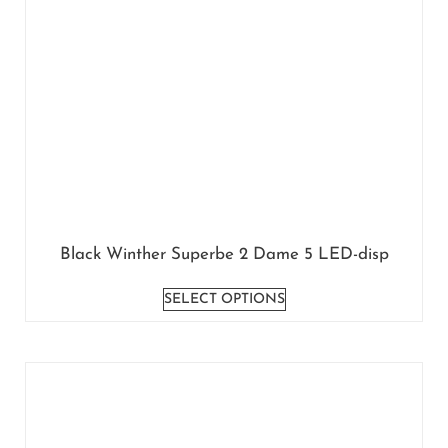
Black Winther Superbe 2 Dame 5 LED-disp
SELECT OPTIONS