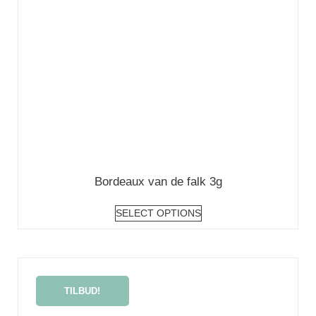
Bordeaux van de falk 3g
SELECT OPTIONS
TILBUD!