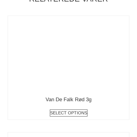
Van De Falk Rød 3g
SELECT OPTIONS