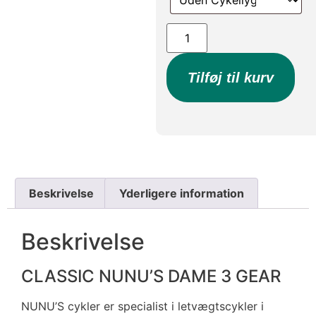
Tilføj til kurv
Beskrivelse
Yderligere information
Beskrivelse
CLASSIC NUNU’S DAME 3 GEAR
NUNU’S cykler er specialist i letvægtscykler i