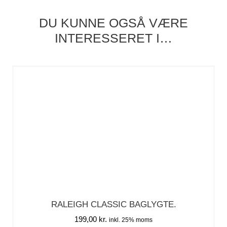
DU KUNNE OGSÅ VÆRE
INTERESSERET I…
RALEIGH CLASSIC BAGLYGTE.
199,00
kr.
inkl. 25% moms