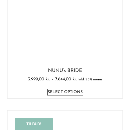
NUNU’s BRIDE
3.999,00
kr.
–
7.644,00
kr.
inkl. 25% moms
SELECT OPTIONS
TILBUD!