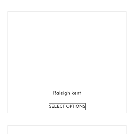
Raleigh kent
SELECT OPTIONS