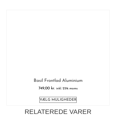
Basil Frontlad Aluminium
749,00
kr.
inkl. 25% moms
VÆLG MULIGHEDER
RELATEREDE VARER