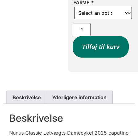
FARVE
*
Tilføj til kurv
Beskrivelse
Yderligere information
Beskrivelse
Nunus Classic Letvægts Damecykel 2025 capatino