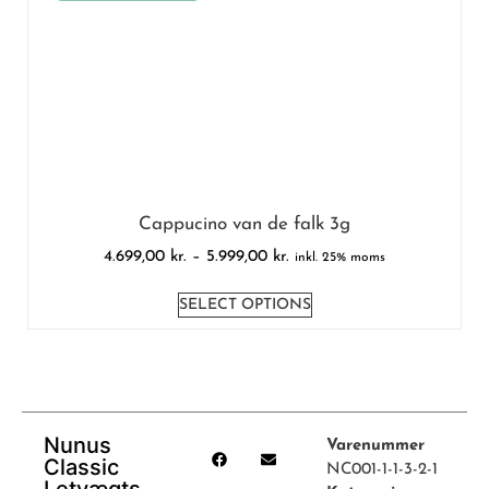
Cappucino van de falk 3g
4.699,00
kr.
–
5.999,00
kr.
inkl. 25% moms
SELECT OPTIONS
Nunus
Varenummer
Classic
NC001-1-1-3-2-1