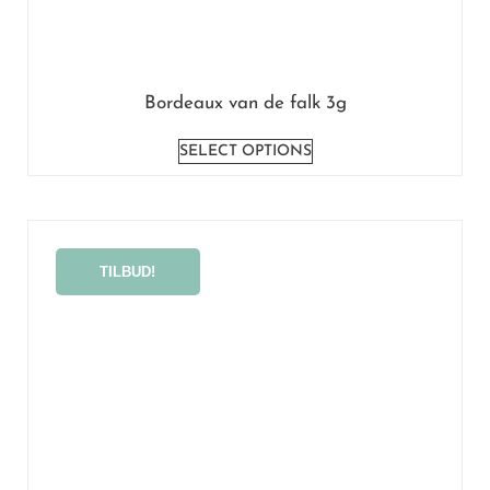
Bordeaux van de falk 3g
SELECT OPTIONS
TILBUD!