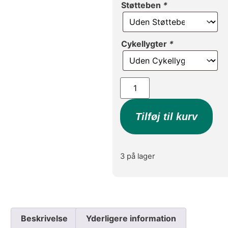
Støtteben
*
Cykellygter
*
Tilføj til kurv
3 på lager
Beskrivelse
Yderligere information