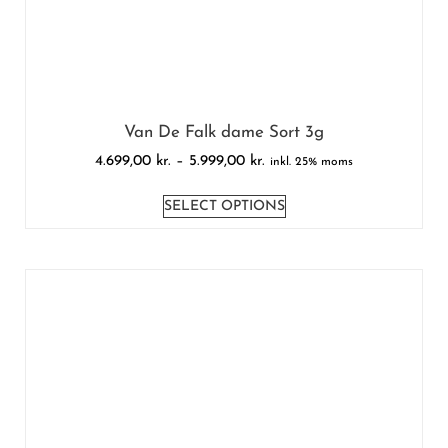
Van De Falk dame Sort 3g
4.699,00
kr.
–
5.999,00
kr.
inkl. 25% moms
SELECT OPTIONS