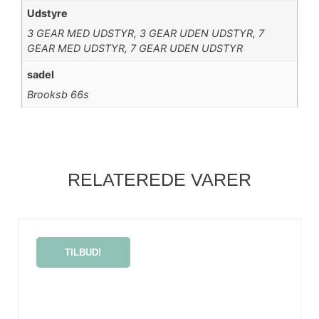
Udstyre
3 GEAR MED UDSTYR, 3 GEAR UDEN UDSTYR, 7
GEAR MED UDSTYR, 7 GEAR UDEN UDSTYR
sadel
Brooksb 66s
RELATEREDE VARER
TILBUD!