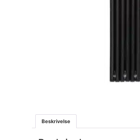
Beskrivelse