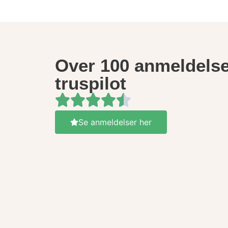
Over 100 anmeldelse
truspilot
Se anmeldelser her