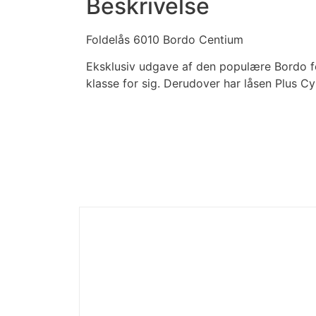
Beskrivelse
Foldelås 6010 Bordo Centium
Eksklusiv udgave af den populære Bordo fol
klasse for sig. Derudover har låsen Plus Cyl