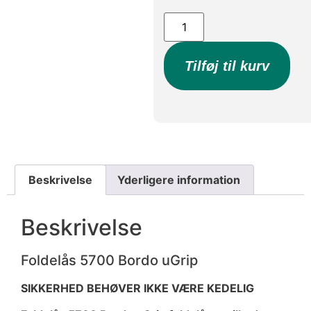
Tilføj til kurv
Beskrivelse
Yderligere information
Beskrivelse
Foldelås 5700 Bordo uGrip
SIKKERHED BEHØVER IKKE VÆRE KEDELIG