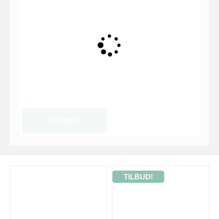
FILTRER
TILBUD!