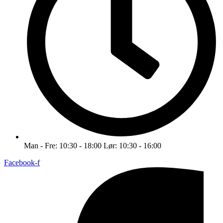
Man - Fre: 10:30 - 18:00 Lør: 10:30 - 16:00
Facebook-f