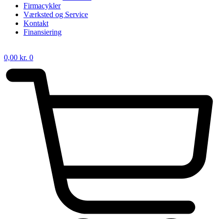
Firmacykler
Værksted og Service
Kontakt
Finansiering
0,00
kr.
0