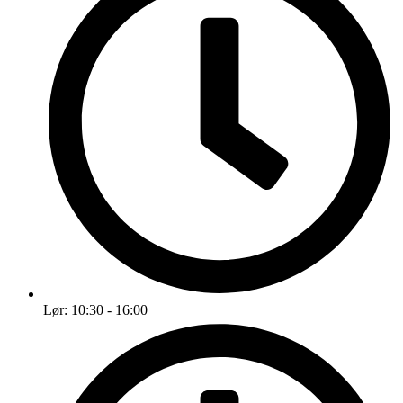
Lør: 10:30 - 16:00