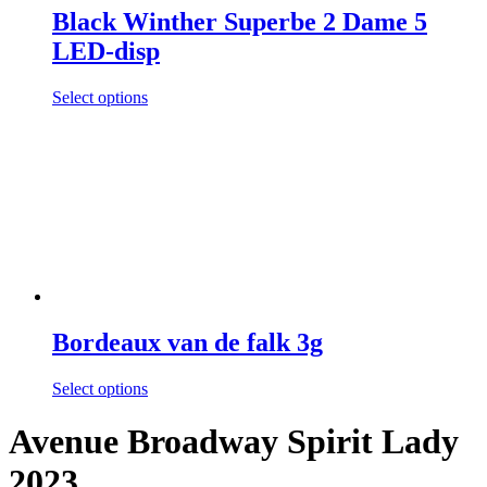
Black Winther Superbe 2 Dame 5
LED-disp
Select options
Bordeaux van de falk 3g
Select options
Avenue Broadway Spirit Lady
2023