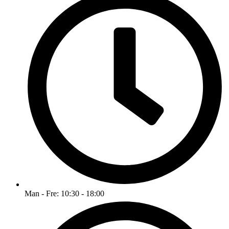
Man - Fre: 10:30 - 18:00