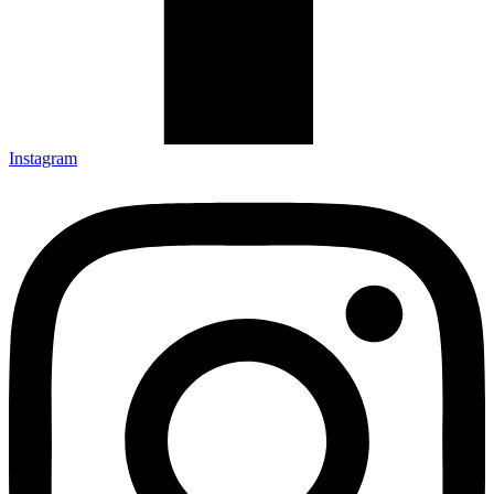
Instagram