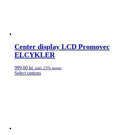
Center display LCD Promovec
ELCYKLER
999,00
kr.
inkl. 25% moms
Select options