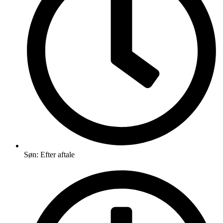
Søn: Efter aftale