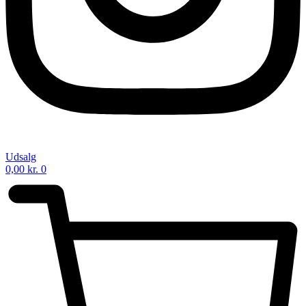
Udsalg
0,00
kr.
0