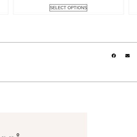
SELECT OPTIONS