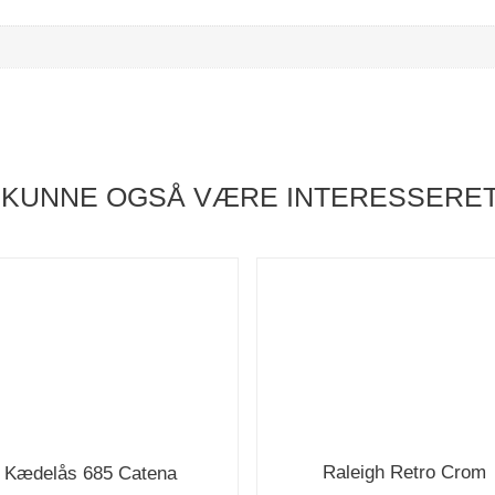
 KUNNE OGSÅ VÆRE INTERESSERET
Raleigh Retro Crom
Kædelås 685 Catena