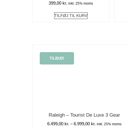
399,00
kr.
inkl. 25% moms
TILFØJ TIL KURV
TILBUD!
Raleigh – Tourist De Luxe 3 Gear
6.499,00
kr.
–
6.999,00
kr.
inkl. 25% moms