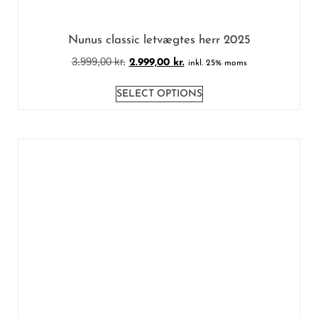
Nunus classic letvægtes herr 2025
3.999,00
kr.
2.999,00
kr.
inkl. 25% moms
SELECT OPTIONS