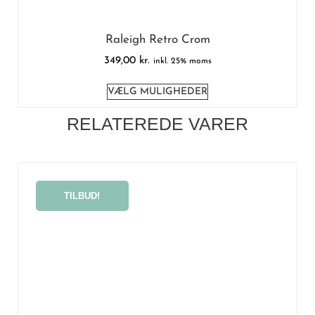
Raleigh Retro Crom
349,00
kr.
inkl. 25% moms
VÆLG MULIGHEDER
RELATEREDE VARER
TILBUD!