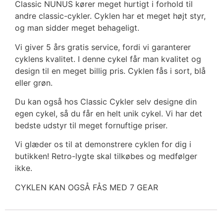
Classic NUNUS kører meget hurtigt i forhold til
andre classic-cykler. Cyklen har et meget højt styr,
og man sidder meget behageligt.
Vi giver 5 års gratis service, fordi vi garanterer
cyklens kvalitet. I denne cykel får man kvalitet og
design til en meget billig pris. Cyklen fås i sort, blå
eller grøn.
Du kan også hos Classic Cykler selv designe din
egen cykel, så du får en helt unik cykel. Vi har det
bedste udstyr til meget fornuftige priser.
Vi glæder os til at demonstrere cyklen for dig i
butikken! Retro-lygte skal tilkøbes og medfølger
ikke.
CYKLEN KAN OGSÅ FÅS MED 7 GEAR