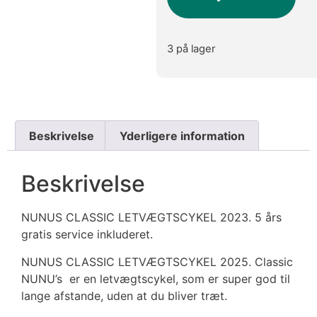
3 på lager
Beskrivelse
Yderligere information
Beskrivelse
NUNUS CLASSIC LETVÆGTSCYKEL 2023. 5 års
gratis service inkluderet.
NUNUS CLASSIC LETVÆGTSCYKEL 2025. Classic
NUNU’s er en letvægtscykel, som er super god til
lange afstande, uden at du bliver træt.