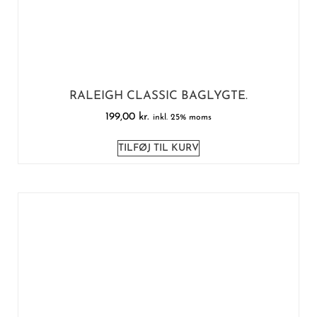
RALEIGH CLASSIC BAGLYGTE.
199,00
kr.
inkl. 25% moms
TILFØJ TIL KURV