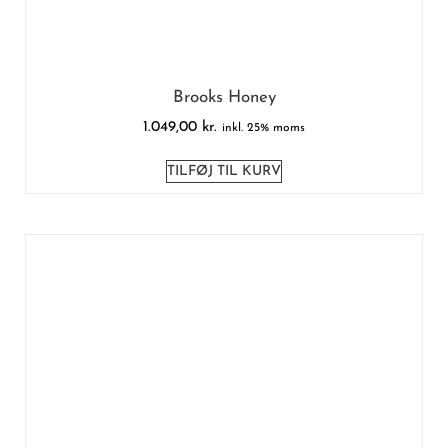
Brooks Honey
1.049,00
kr.
inkl. 25% moms
TILFØJ TIL KURV