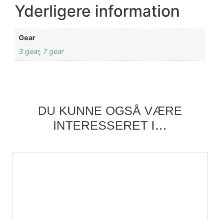
Yderligere information
Gear
3 gear
,
7 gear
DU KUNNE OGSÅ VÆRE
INTERESSERET I…