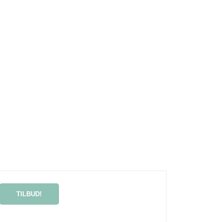
TILBUD!