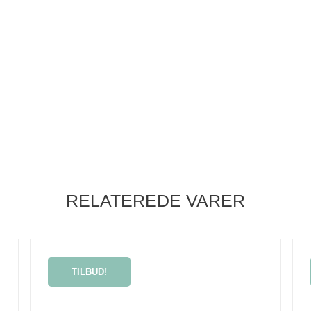
RELATEREDE VARER
TILBUD!