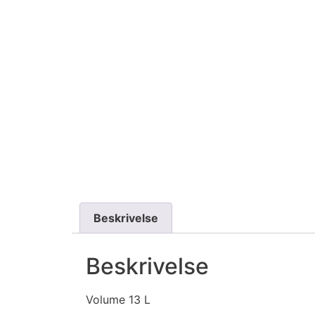
Beskrivelse
Beskrivelse
Volume 13 L