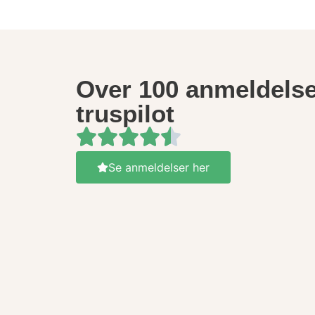
Over 100 anmeldelse
truspilot
Se anmeldelser her