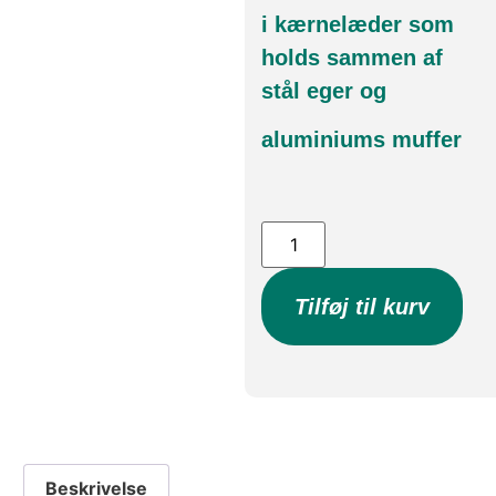
i kærnelæder som
holds sammen af
stål eger og
aluminiums muffer
Tilføj til kurv
Beskrivelse