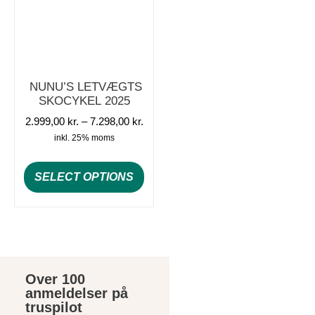
NUNU’S LETVÆGTS
SKOCYKEL 2025
2.999,00
kr.
–
7.298,00
kr.
inkl. 25% moms
SELECT OPTIONS
Over 100
anmeldelser på
truspilot