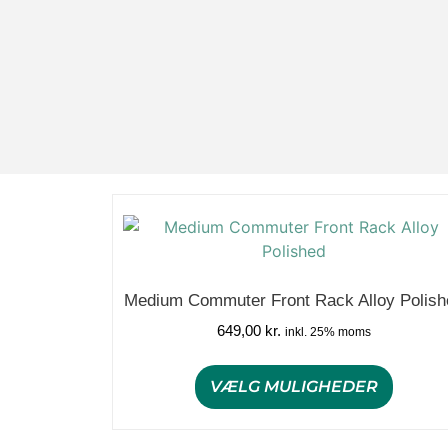
Medium Commuter Front Rack Alloy Polish
649,00
kr.
inkl. 25% moms
VÆLG MULIGHEDER