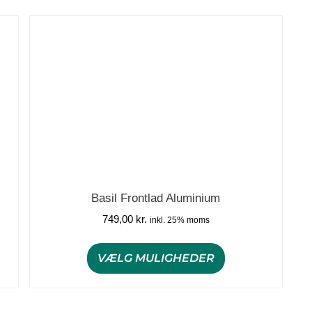
Basil Frontlad Aluminium
749,00
kr.
inkl. 25% moms
VÆLG MULIGHEDER