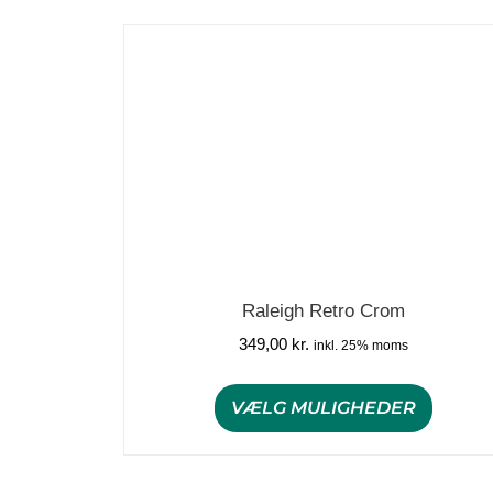
Raleigh Retro Crom
349,00
kr.
inkl. 25% moms
VÆLG MULIGHEDER