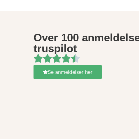
Over 100 anmeldelse
truspilot
Se anmeldelser her