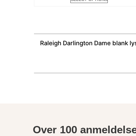
Raleigh Darlington Dame blank ly
Over 100 anmeldelse