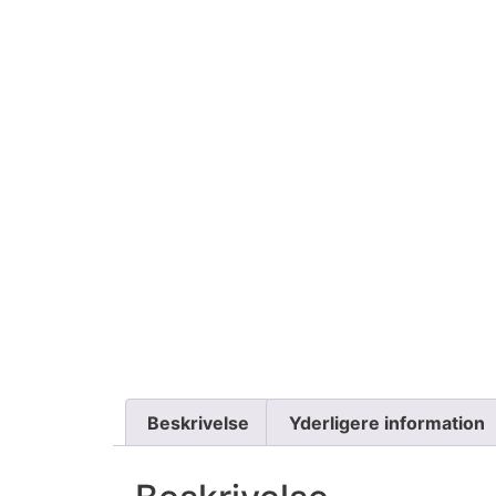
Beskrivelse
Yderligere information