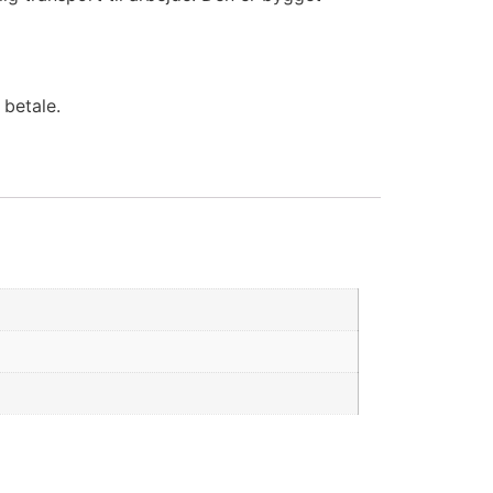
 betale.